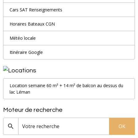
Cars SAT Renseignements
Horaires Bateaux CGN
Météo locale
Itinéraire Google
Location semaine 60 m² + 14 m² de balcon au dessus du
lac Léman
Moteur de recherche
OK