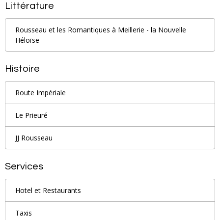
Littérature
Rousseau et les Romantiques à Meillerie - la Nouvelle
Héloïse
Histoire
Route Impériale
Le Prieuré
JJ Rousseau
Services
Hotel et Restaurants
Taxis