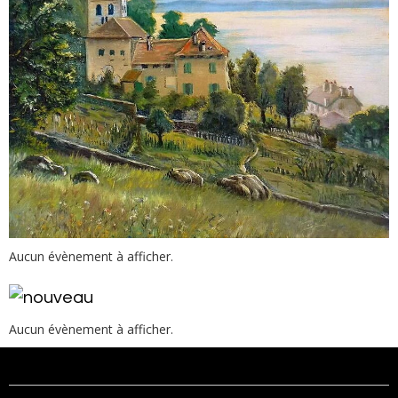
Aucun évènement à afficher.
Aucun évènement à afficher.