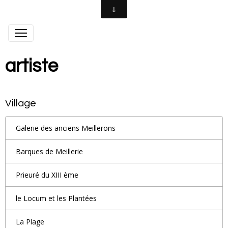
artiste
Village
Galerie des anciens Meillerons
Barques de Meillerie
Prieuré du XIII ème
le Locum et les Plantées
La Plage