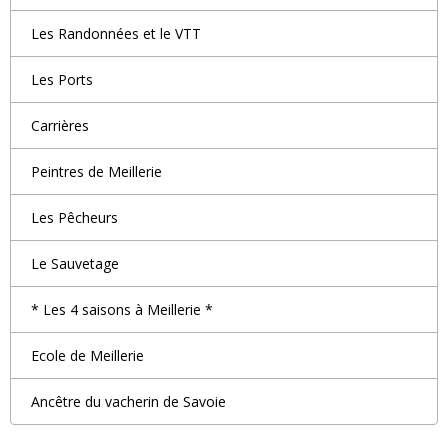
Les Randonnées et le VTT
Les Ports
Carrières
Peintres de Meillerie
Les Pêcheurs
Le Sauvetage
* Les 4 saisons à Meillerie *
Ecole de Meillerie
Ancêtre du vacherin de Savoie