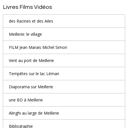
Livres Films Vidéos
des Racines et des Ailes
Meillerie: le village
FILM Jean Marais Michel Simon
Vent au port de Meillerie
Tempêtes sur le lac Léman
Diaporama sur Meillerie
une BD à Meillerie
Alinghi au large de Meillerie
Bibliographie