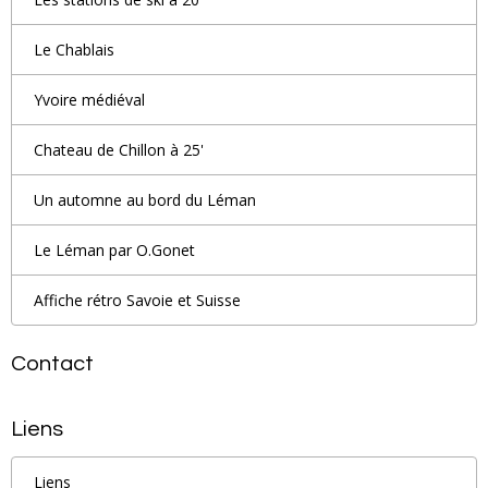
Le Chablais
Yvoire médiéval
Chateau de Chillon à 25'
Un automne au bord du Léman
Le Léman par O.Gonet
Affiche rétro Savoie et Suisse
Contact
Liens
Liens