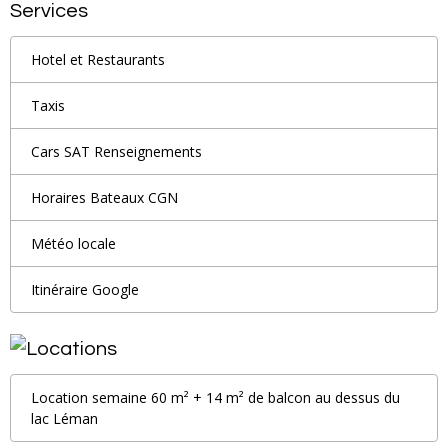
Services
Hotel et Restaurants
Taxis
Cars SAT Renseignements
Horaires Bateaux CGN
Météo locale
Itinéraire Google
Location semaine 60 m² + 14 m² de balcon au dessus du
lac Léman