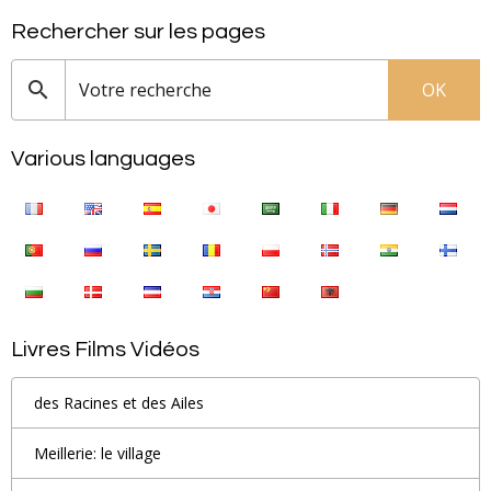
Rechercher sur les pages
OK
Various languages
Livres Films Vidéos
des Racines et des Ailes
Meillerie: le village