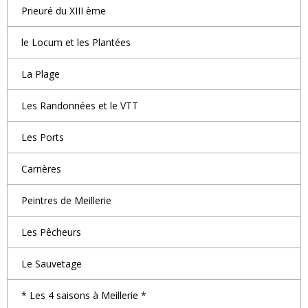
Prieuré du XIII ème
le Locum et les Plantées
La Plage
Les Randonnées et le VTT
Les Ports
Carrières
Peintres de Meillerie
Les Pêcheurs
Le Sauvetage
* Les 4 saisons à Meillerie *