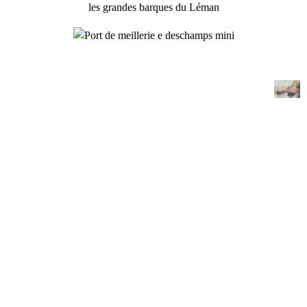
les grandes barques du Léman