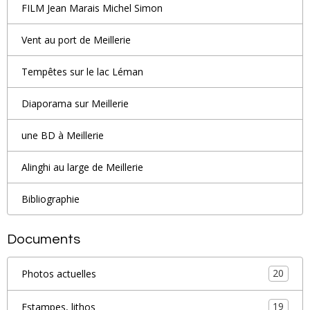
FILM Jean Marais Michel Simon
Vent au port de Meillerie
Tempêtes sur le lac Léman
Diaporama sur Meillerie
une BD à Meillerie
Alinghi au large de Meillerie
Bibliographie
Documents
20
Photos actuelles
19
Estampes, lithos