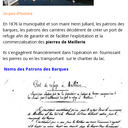
Un peu d'histoire
En 1876 la municipalité et son maire Henri Julliard, les patrons des
barques, les patrons des carrières décidérent de créer un port de
refuge afin de garantir et de faciliter l'exploitation et la
commercialisation des
pierres de Meillerie
.
Ils s'engagérent financièrement dans l'opération en fournissant
les pierres ou en les transportant sur le chantier du lac.
Noms des Patrons des Barques