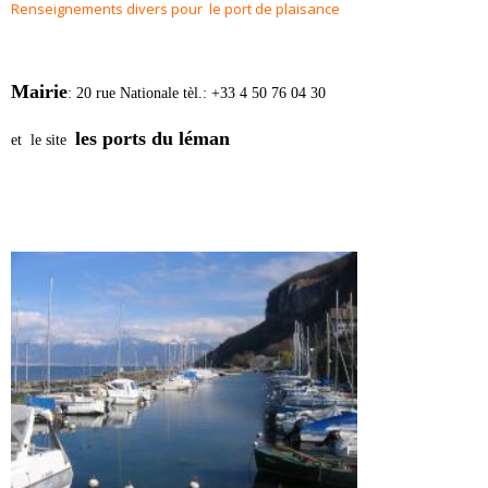
Renseignements divers pour le port de plaisance
Ma
irie
: 20 rue Nationale tèl.: +33 4 50 76 04 30
les ports du léman
et le site