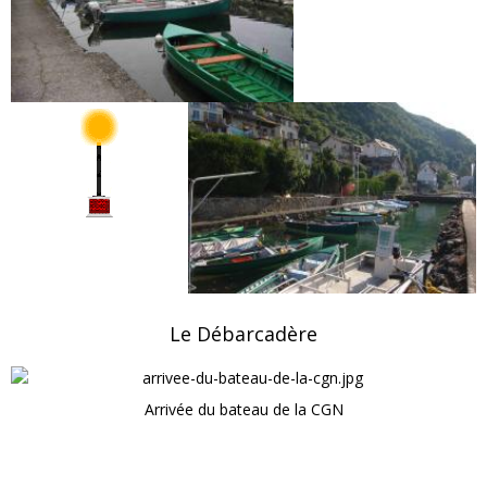
Le Débarcadère
Arrivée du bateau de la CGN