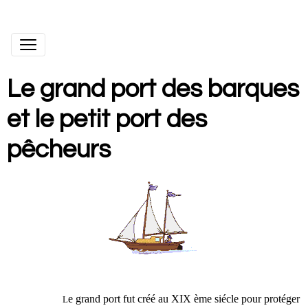
Le grand port des barques
et le petit port des
pêcheurs
e grand port fut créé au XIX ème siécle pour protéger
L