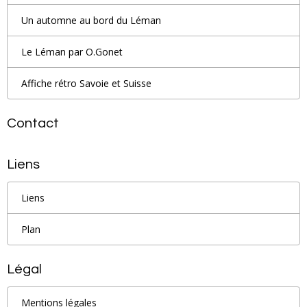
Un automne au bord du Léman
Le Léman par O.Gonet
Affiche rétro Savoie et Suisse
Contact
Liens
Liens
Plan
Légal
Mentions légales