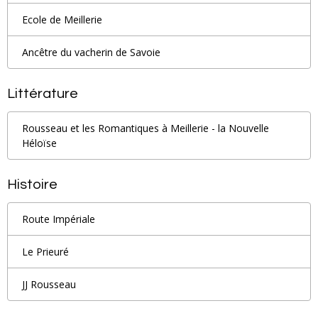
Ecole de Meillerie
Ancêtre du vacherin de Savoie
Littérature
Rousseau et les Romantiques à Meillerie - la Nouvelle
Héloïse
Histoire
Route Impériale
Le Prieuré
JJ Rousseau