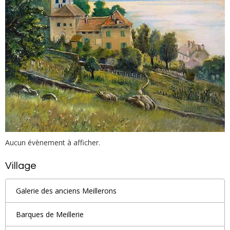
Aucun évènement à afficher.
Village
Galerie des anciens Meillerons
Barques de Meillerie