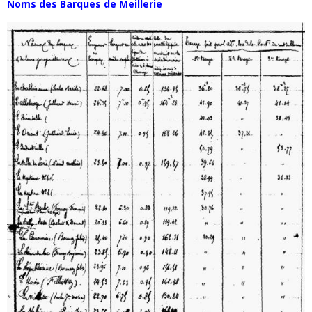
Noms des Barques de Meillerie