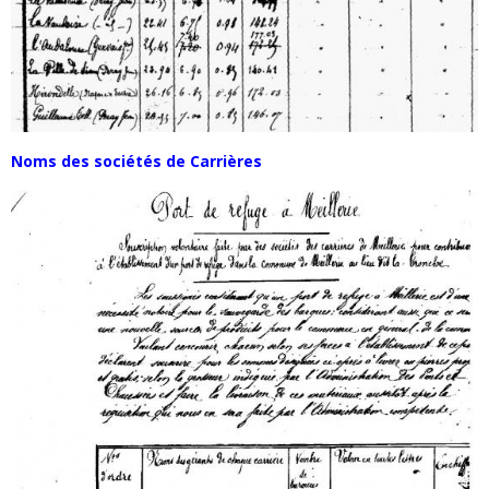
Noms des sociétés de Carrières