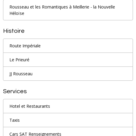
Rousseau et les Romantiques à Meillerie - la Nouvelle
Héloïse
Histoire
Route Impériale
Le Prieuré
JJ Rousseau
Services
Hotel et Restaurants
Taxis
Cars SAT Renseignements