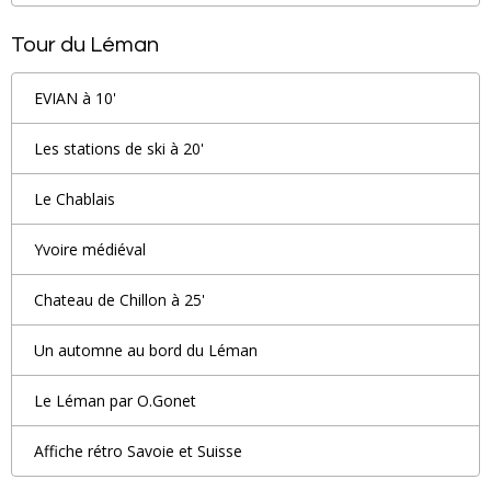
Tour du Léman
EVIAN à 10'
Les stations de ski à 20'
Le Chablais
Yvoire médiéval
Chateau de Chillon à 25'
Un automne au bord du Léman
Le Léman par O.Gonet
Affiche rétro Savoie et Suisse