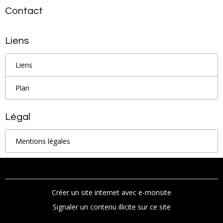
Contact
Liens
Liens
Plan
Légal
Mentions légales
Créer un site internet avec e-monsite
Signaler un contenu illicite sur ce site