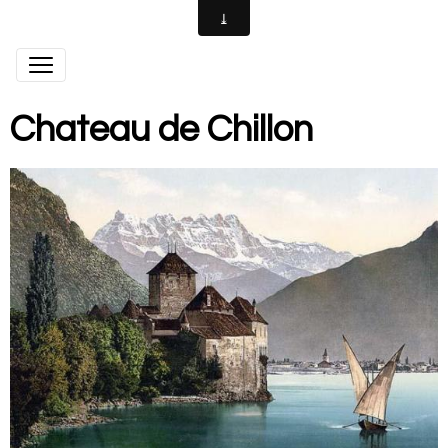
Chateau de Chillon