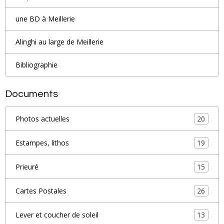
une BD à Meillerie
Alinghi au large de Meillerie
Bibliographie
Documents
20
Photos actuelles
19
Estampes, lithos
15
Prieuré
26
Cartes Postales
13
Lever et coucher de soleil