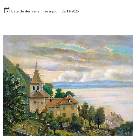
Date de dernière mise à jour : 22/11/2025