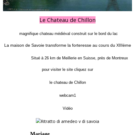
Le Chateau de Chillon
magnifique chateau médiéval construit sur le bord du lac
La maison de Savoie transforme la forteresse au cours du XIIIème
Situé à 26 km de Meillerie en Suisse, près de Montreux
pour visiter le site cliquez sur
le chateau de Chillon
webcam1
Vidéo
Mariage