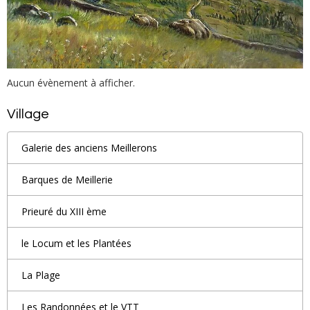
Aucun évènement à afficher.
Village
Galerie des anciens Meillerons
Barques de Meillerie
Prieuré du XIII ème
le Locum et les Plantées
La Plage
Les Randonnées et le VTT