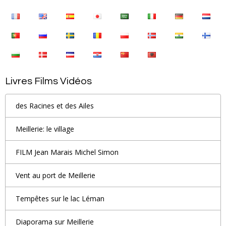
Livres Films Vidéos
des Racines et des Ailes
Meillerie: le village
FILM Jean Marais Michel Simon
Vent au port de Meillerie
Tempêtes sur le lac Léman
Diaporama sur Meillerie