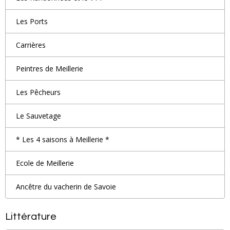
Les Ports
Carrières
Peintres de Meillerie
Les Pêcheurs
Le Sauvetage
* Les 4 saisons à Meillerie *
Ecole de Meillerie
Ancêtre du vacherin de Savoie
Littérature