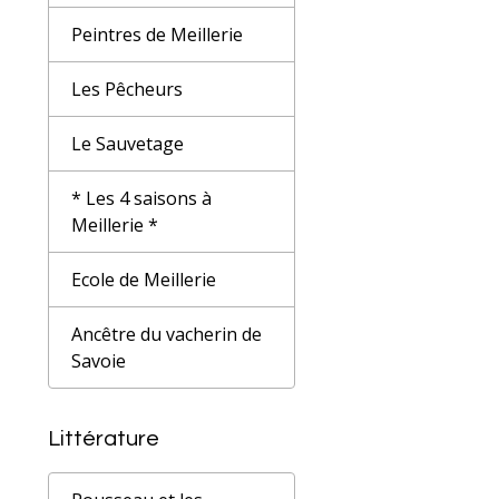
Peintres de Meillerie
Les Pêcheurs
Le Sauvetage
* Les 4 saisons à
Meillerie *
Ecole de Meillerie
Ancêtre du vacherin de
Savoie
Littérature