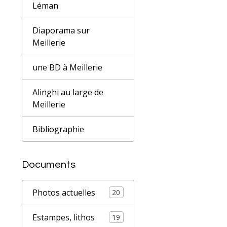
Léman
Diaporama sur
Meillerie
une BD à Meillerie
Alinghi au large de
Meillerie
Bibliographie
Documents
Photos actuelles
20
Estampes, lithos
19