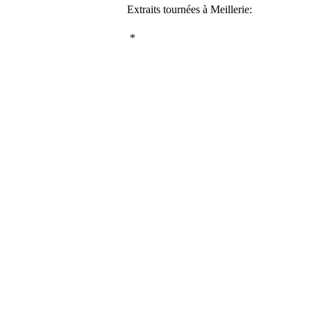
Extraits tournées à Meillerie:
*