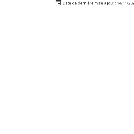
Date de dernière mise à jour : 14/11/20