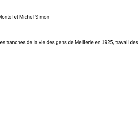
ontel et Michel Simon
s tranches de la vie des gens de Meillerie en 1925, travail des