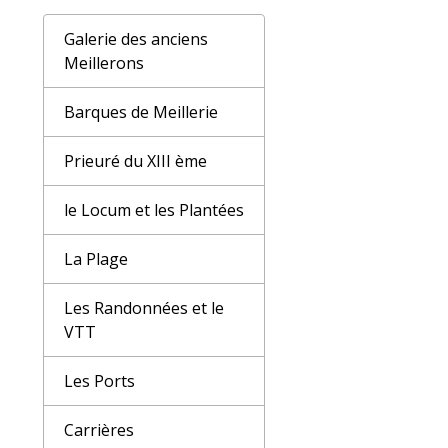
Galerie des anciens
Meillerons
Barques de Meillerie
Prieuré du XIII ème
le Locum et les Plantées
La Plage
Les Randonnées et le
VTT
Les Ports
Carrières