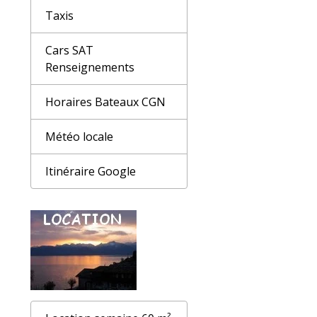
Taxis
Cars SAT
Renseignements
Horaires Bateaux CGN
Météo locale
Itinéraire Google