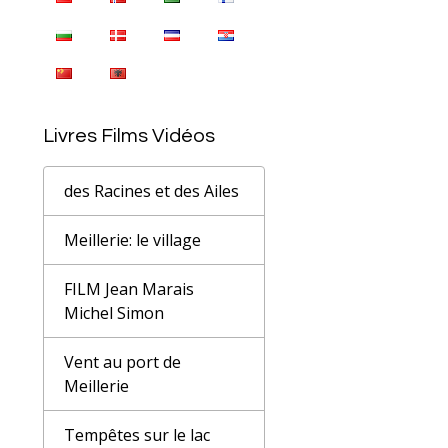
Livres Films Vidéos
des Racines et des Ailes
Meillerie: le village
FILM Jean Marais
Michel Simon
Vent au port de
Meillerie
Tempêtes sur le lac