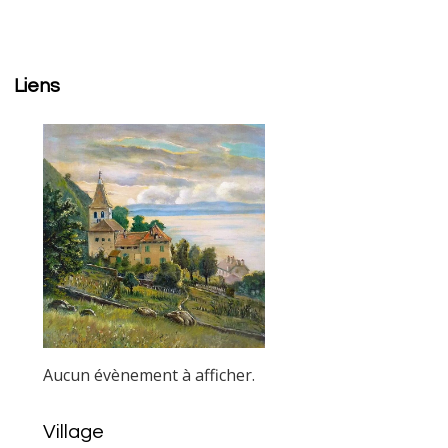
Liens
Aucun évènement à afficher.
Village