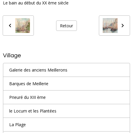
Le bain au début du XX ème siècle
Retour
Village
Galerie des anciens Meillerons
Barques de Meillerie
Prieuré du XIII ème
le Locum et les Plantées
La Plage