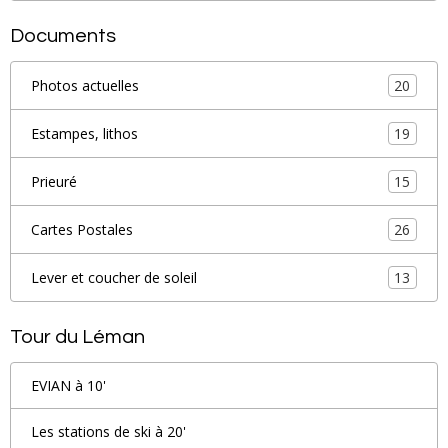
Documents
20
Photos actuelles
19
Estampes, lithos
15
Prieuré
26
Cartes Postales
13
Lever et coucher de soleil
Tour du Léman
EVIAN à 10'
Les stations de ski à 20'