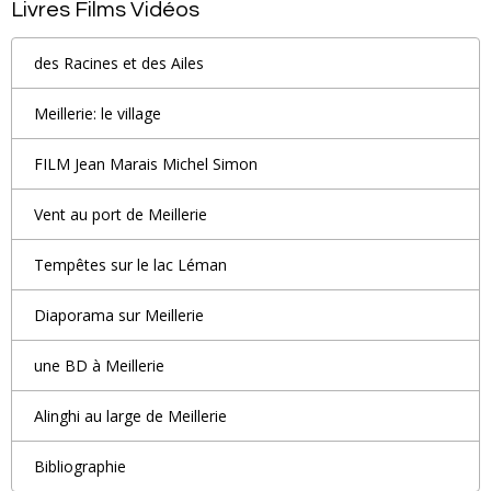
Livres Films Vidéos
des Racines et des Ailes
Meillerie: le village
FILM Jean Marais Michel Simon
Vent au port de Meillerie
Tempêtes sur le lac Léman
Diaporama sur Meillerie
une BD à Meillerie
Alinghi au large de Meillerie
Bibliographie