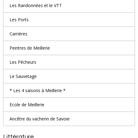
Les Randonnées et le VTT
Les Ports
Carrières
Peintres de Meillerie
Les Pêcheurs
Le Sauvetage
* Les 4 saisons à Meillerie *
Ecole de Meillerie
Ancêtre du vacherin de Savoie
Littérature