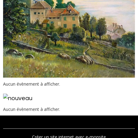
Aucun évènement à afficher.
Aucun évènement à afficher.
Créer un site internet avec e-monsite