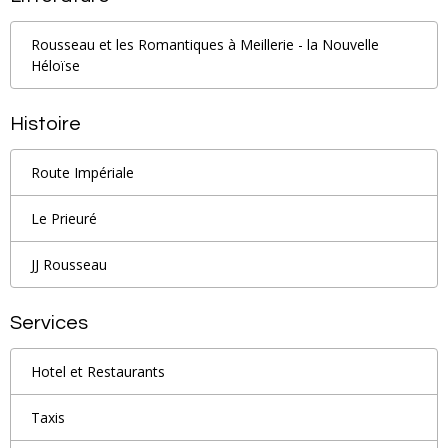
Rousseau et les Romantiques à Meillerie - la Nouvelle
Héloïse
Histoire
Route Impériale
Le Prieuré
JJ Rousseau
Services
Hotel et Restaurants
Taxis