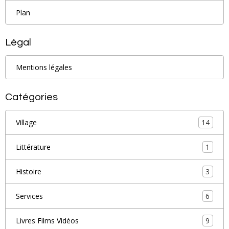
Plan
Légal
Mentions légales
Catégories
14
Village
1
Littérature
3
Histoire
6
Services
9
Livres Films Vidéos