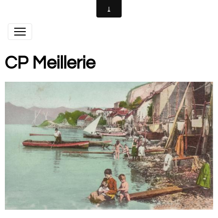
CP Meillerie