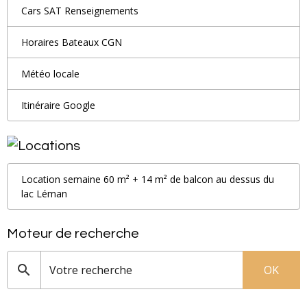
Cars SAT Renseignements
Horaires Bateaux CGN
Météo locale
Itinéraire Google
Location semaine 60 m² + 14 m² de balcon au dessus du
lac Léman
Moteur de recherche
OK