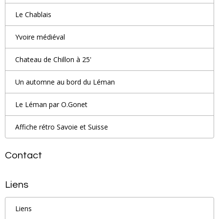
Le Chablais
Yvoire médiéval
Chateau de Chillon à 25'
Un automne au bord du Léman
Le Léman par O.Gonet
Affiche rétro Savoie et Suisse
Contact
Liens
Liens