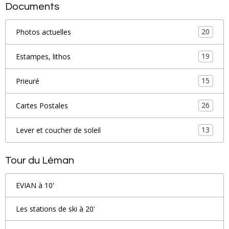
Documents
20
Photos actuelles
19
Estampes, lithos
15
Prieuré
26
Cartes Postales
13
Lever et coucher de soleil
Tour du Léman
EVIAN à 10'
Les stations de ski à 20'