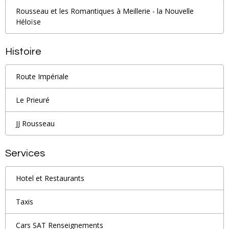
Rousseau et les Romantiques à Meillerie - la Nouvelle
Héloïse
Histoire
Route Impériale
Le Prieuré
JJ Rousseau
Services
Hotel et Restaurants
Taxis
Cars SAT Renseignements