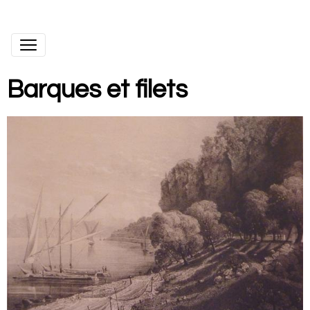
Barques et filets