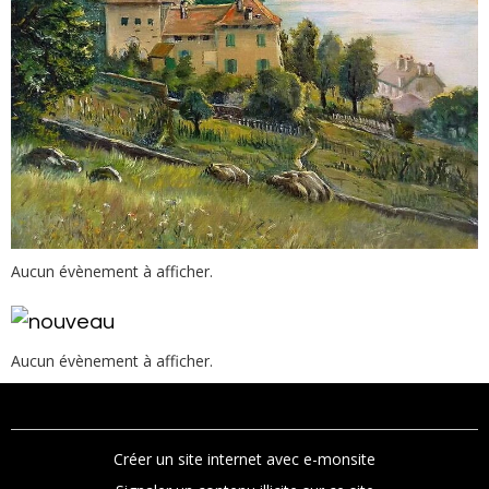
Aucun évènement à afficher.
Aucun évènement à afficher.
Créer un site internet avec e-monsite