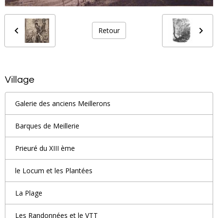
Retour
Village
Galerie des anciens Meillerons
Barques de Meillerie
Prieuré du XIII ème
le Locum et les Plantées
La Plage
Les Randonnées et le VTT