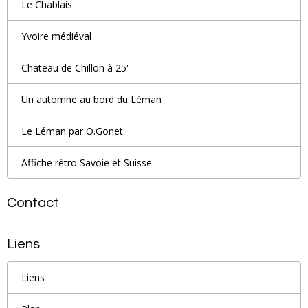
Le Chablais
Yvoire médiéval
Chateau de Chillon à 25'
Un automne au bord du Léman
Le Léman par O.Gonet
Affiche rétro Savoie et Suisse
Contact
Liens
Liens