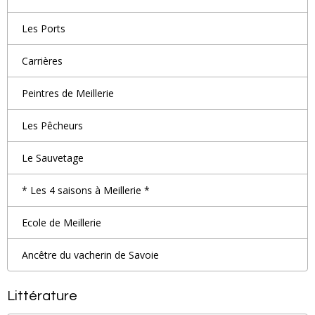
Les Ports
Carrières
Peintres de Meillerie
Les Pêcheurs
Le Sauvetage
* Les 4 saisons à Meillerie *
Ecole de Meillerie
Ancêtre du vacherin de Savoie
Littérature