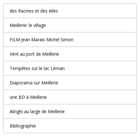
des Racines et des Ailes
Meillerie: le village
FILM Jean Marais Michel Simon
Vent au port de Meillerie
Tempêtes sur le lac Léman
Diaporama sur Meillerie
une BD à Meillerie
Alinghi au large de Meillerie
Bibliographie