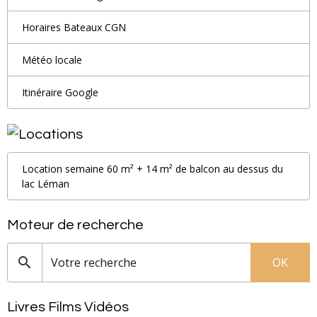
Horaires Bateaux CGN
Météo locale
Itinéraire Google
Location semaine 60 m² + 14 m² de balcon au dessus du
lac Léman
Moteur de recherche
OK
Livres Films Vidéos