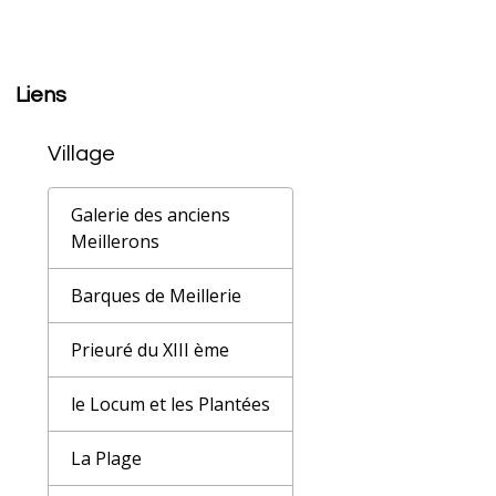
Liens
Village
Galerie des anciens
Meillerons
Barques de Meillerie
Prieuré du XIII ème
le Locum et les Plantées
La Plage