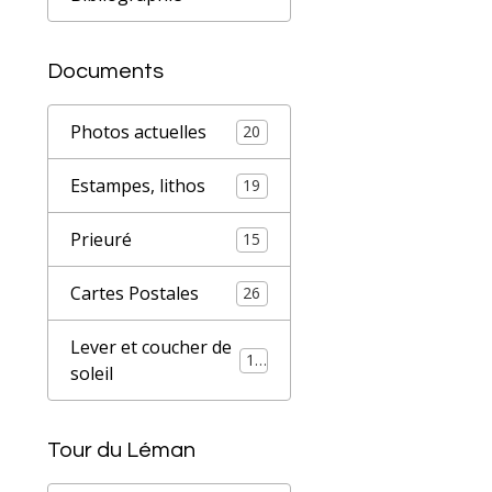
Documents
Photos actuelles
20
Estampes, lithos
19
Prieuré
15
Cartes Postales
26
Lever et coucher de
13
soleil
Tour du Léman