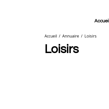
Accuei
Accueil
Annuaire
Loisirs
Loisirs