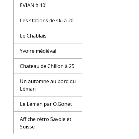
EVIAN à 10'
Les stations de ski à 20'
Le Chablais
Yvoire médiéval
Chateau de Chillon à 25'
Un automne au bord du
Léman
Le Léman par O.Gonet
Affiche rétro Savoie et
Suisse