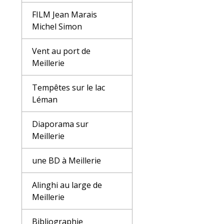
FILM Jean Marais
Michel Simon
Vent au port de
Meillerie
Tempêtes sur le lac
Léman
Diaporama sur
Meillerie
une BD à Meillerie
Alinghi au large de
Meillerie
Bibliographie