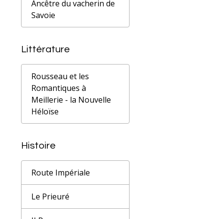
Ancêtre du vacherin de
Savoie
Littérature
Rousseau et les
Romantiques à
Meillerie - la Nouvelle
Héloïse
Histoire
Route Impériale
Le Prieuré