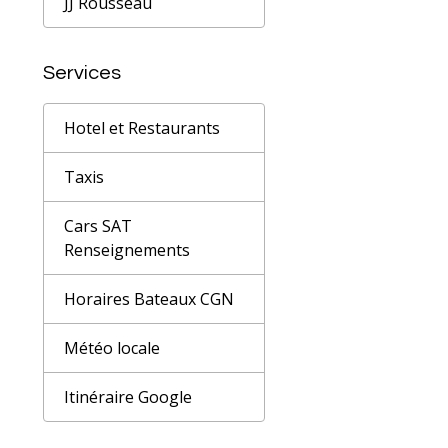
JJ Rousseau
Services
Hotel et Restaurants
Taxis
Cars SAT
Renseignements
Horaires Bateaux CGN
Météo locale
Itinéraire Google