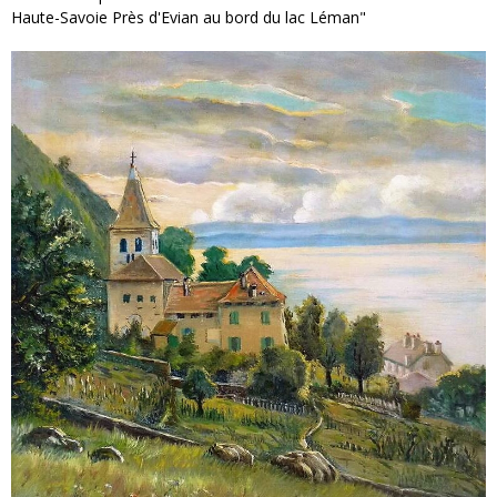
Haute-Savoie Près d'Evian au bord du lac Léman"