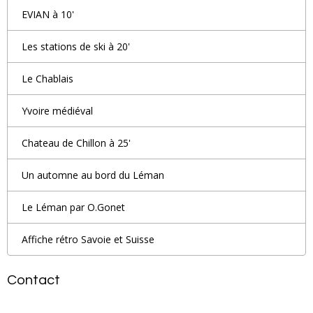
EVIAN à 10'
Les stations de ski à 20'
Le Chablais
Yvoire médiéval
Chateau de Chillon à 25'
Un automne au bord du Léman
Le Léman par O.Gonet
Affiche rétro Savoie et Suisse
Contact