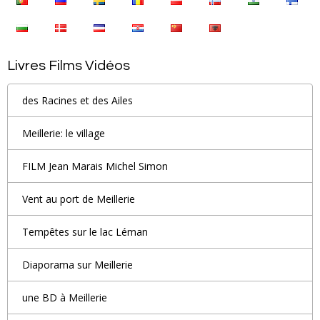
Livres Films Vidéos
des Racines et des Ailes
Meillerie: le village
FILM Jean Marais Michel Simon
Vent au port de Meillerie
Tempêtes sur le lac Léman
Diaporama sur Meillerie
une BD à Meillerie