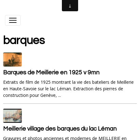
barques
Barques de Meillerie en 1925 v 9mn
Extraits de film de 1925 montrant la vie des bateliers de Meillerie
en Haute-Savoie sur le lac Léman. Extraction des pierres de
construction pour Genève, ...
Meillerie village des barques du lac Léman
Gravures et photos anciennes et modernes de MEILLERIE en