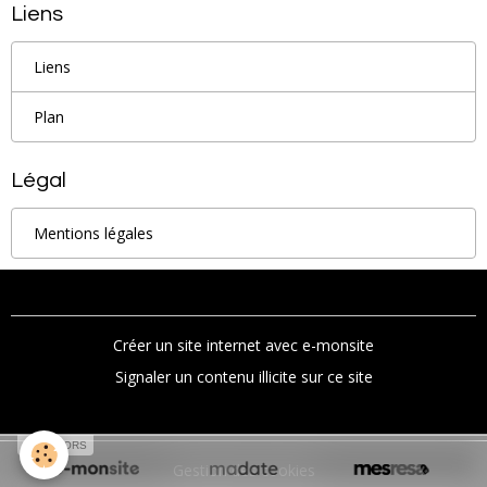
Liens
Liens
Plan
Légal
Mentions légales
Créer un site internet avec e-monsite
Signaler un contenu illicite sur ce site
SPONSORS
Gestion des cookies