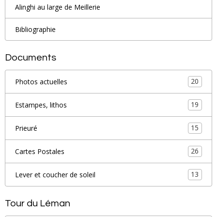
Alinghi au large de Meillerie
Bibliographie
Documents
20
Photos actuelles
19
Estampes, lithos
15
Prieuré
26
Cartes Postales
13
Lever et coucher de soleil
Tour du Léman