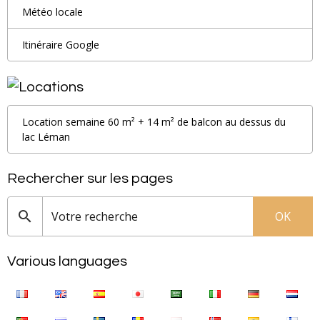
Météo locale
Itinéraire Google
Location semaine 60 m² + 14 m² de balcon au dessus du
lac Léman
Rechercher sur les pages
OK
Various languages