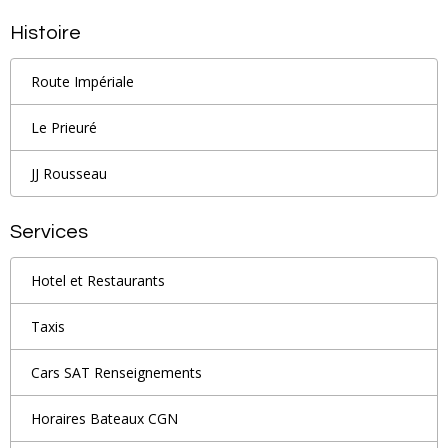
Histoire
Route Impériale
Le Prieuré
JJ Rousseau
Services
Hotel et Restaurants
Taxis
Cars SAT Renseignements
Horaires Bateaux CGN