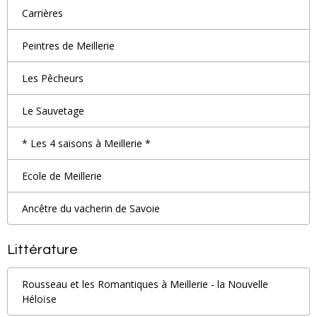
Carrières
Peintres de Meillerie
Les Pêcheurs
Le Sauvetage
* Les 4 saisons à Meillerie *
Ecole de Meillerie
Ancêtre du vacherin de Savoie
Littérature
Rousseau et les Romantiques à Meillerie - la Nouvelle
Héloïse