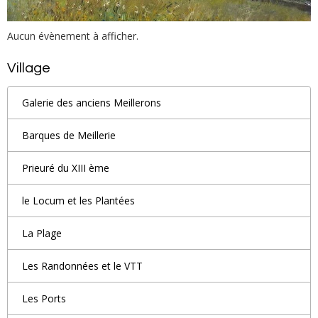
Aucun évènement à afficher.
Village
Galerie des anciens Meillerons
Barques de Meillerie
Prieuré du XIII ème
le Locum et les Plantées
La Plage
Les Randonnées et le VTT
Les Ports