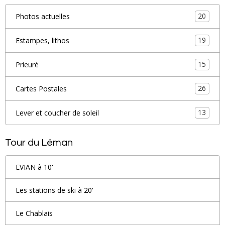
20
Photos actuelles
19
Estampes, lithos
15
Prieuré
26
Cartes Postales
13
Lever et coucher de soleil
Tour du Léman
EVIAN à 10'
Les stations de ski à 20'
Le Chablais