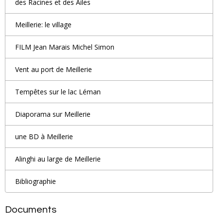
des Racines et des Ailes
Meillerie: le village
FILM Jean Marais Michel Simon
Vent au port de Meillerie
Tempêtes sur le lac Léman
Diaporama sur Meillerie
une BD à Meillerie
Alinghi au large de Meillerie
Bibliographie
Documents