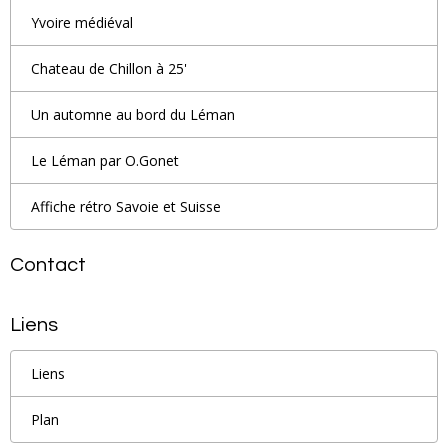
Yvoire médiéval
Chateau de Chillon à 25'
Un automne au bord du Léman
Le Léman par O.Gonet
Affiche rétro Savoie et Suisse
Contact
Liens
Liens
Plan