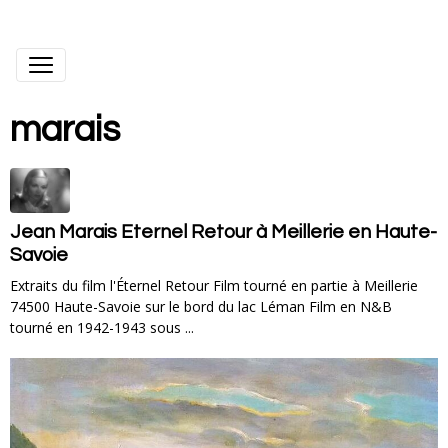
marais
Jean Marais Eternel Retour à Meillerie en Haute-
Savoie
Extraits du film l'Éternel Retour Film tourné en partie à Meillerie
74500 Haute-Savoie sur le bord du lac Léman Film en N&B
tourné en 1942-1943 sous ...