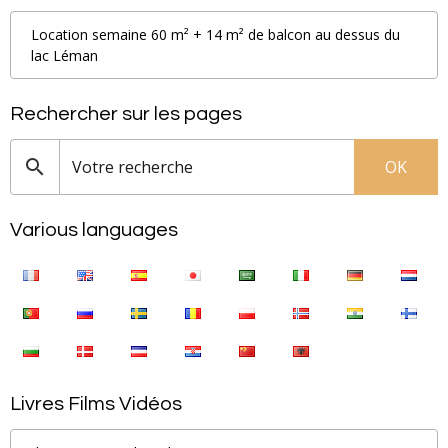
Location semaine 60 m² + 14 m² de balcon au dessus du
lac Léman
Rechercher sur les pages
OK
Various languages
Livres Films Vidéos