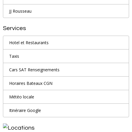
JJ Rousseau
Services
Hotel et Restaurants
Taxis
Cars SAT Renseignements
Horaires Bateaux CGN
Météo locale
Itinéraire Google