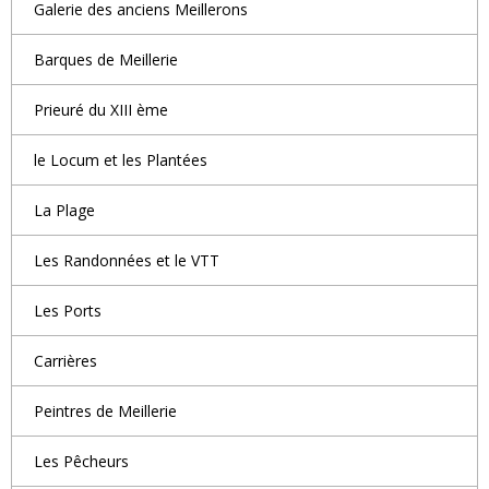
Galerie des anciens Meillerons
Barques de Meillerie
Prieuré du XIII ème
le Locum et les Plantées
La Plage
Les Randonnées et le VTT
Les Ports
Carrières
Peintres de Meillerie
Les Pêcheurs