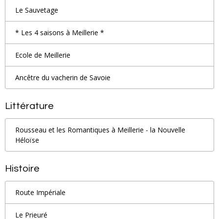
Le Sauvetage
* Les 4 saisons à Meillerie *
Ecole de Meillerie
Ancêtre du vacherin de Savoie
Littérature
Rousseau et les Romantiques à Meillerie - la Nouvelle
Héloïse
Histoire
Route Impériale
Le Prieuré